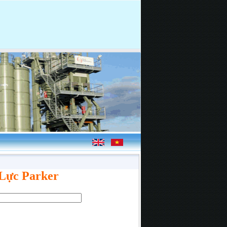
Lực Parker