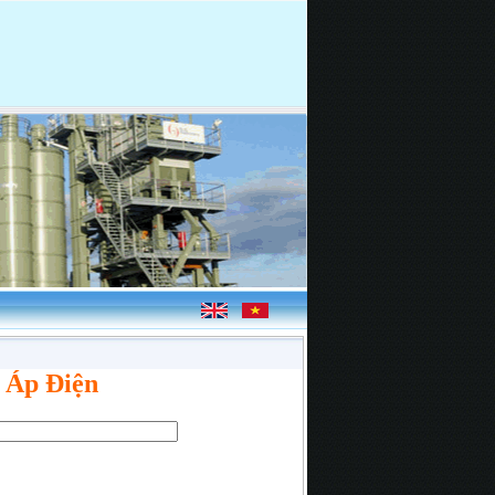
 Áp Điện