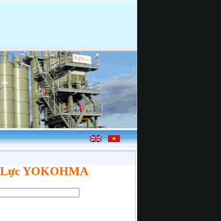
ỷ Lực YOKOHMA