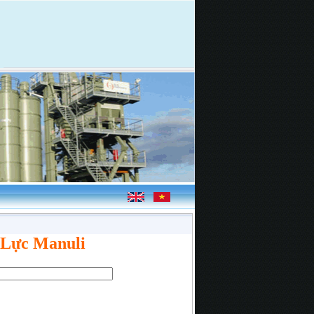
Lực Manuli