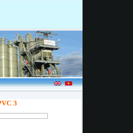
 PVC 3