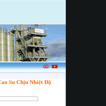
ao Su Chịu Nhiệt Độ