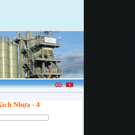
ích Nhựa - 4